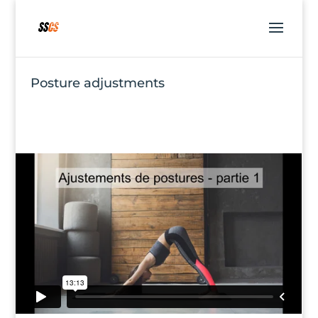
Posture adjustments