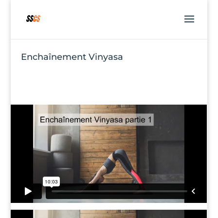
Enchaînement Vinyasa