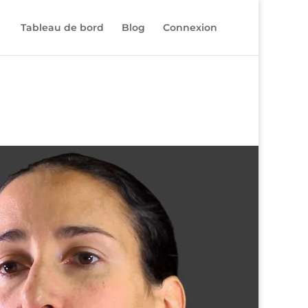
Tableau de bord
Blog
Connexion