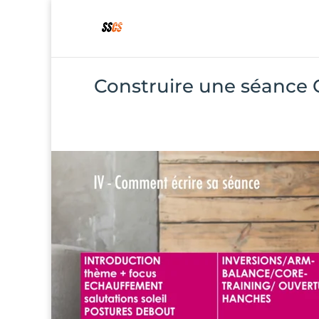
Construire une séance