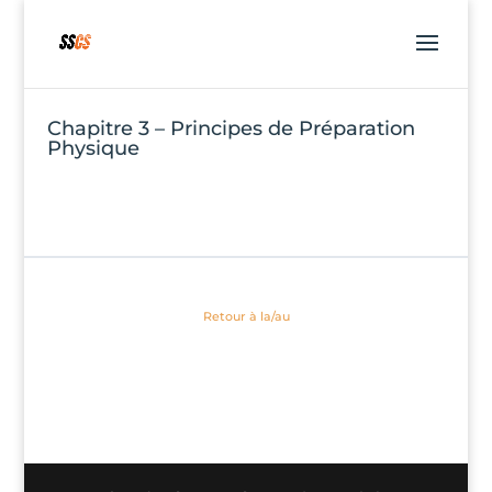
Chapitre 3 – Principes de Préparation
Physique
Retour à la/au