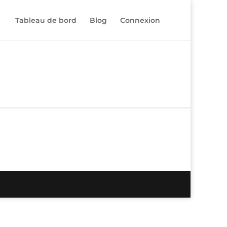
Tableau de bord
Blog
Connexion