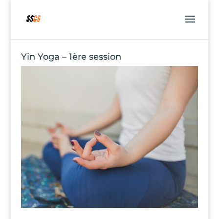
Yin Yoga – 1ère session