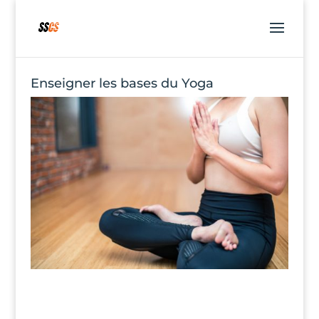
Enseigner les bases du Yoga